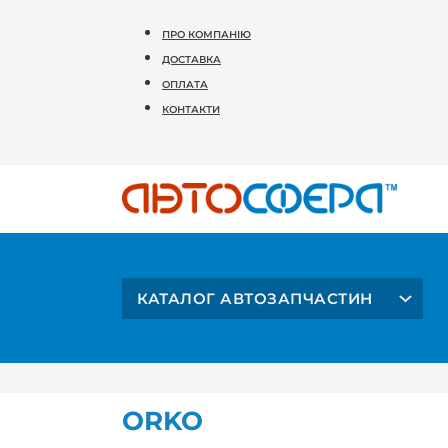
ПРО КОМПАНІЮ
ДОСТАВКА
ОПЛАТА
КОНТАКТИ
КАТАЛОГ АВТОЗАПЧАСТИН
ORKO