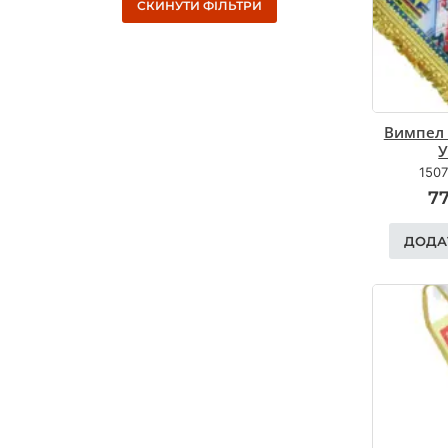
СКИНУТИ ФІЛЬТРИ
Вимпел 
У
1507
7
ДОДА