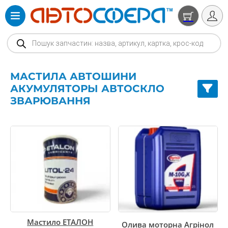
Products search
МАСТИЛА АВТОШИНИ
АКУМУЛЯТОРЫ АВТОСКЛО
ЗВАРЮВАННЯ
Мастило ЕТАЛОН
Олива моторна Агрінол