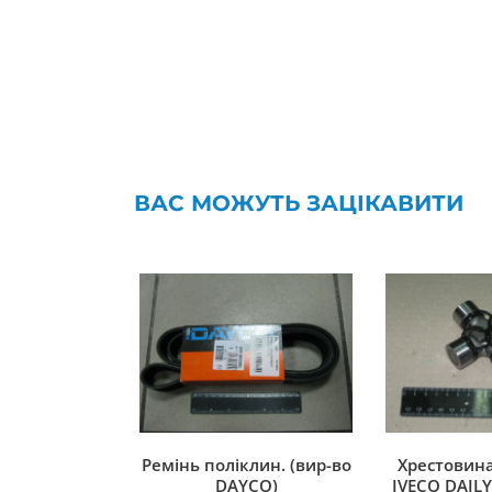
ВАС МОЖУТЬ ЗАЦІКАВИТИ
Ремінь поліклин. (вир-во
Хрестовина
DAYCO)
IVECO DAILY 