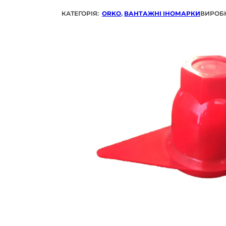
КАТЕГОРІЯ:
ORKO
,
ВАНТАЖНІ ІНОМАРКИ
ВИРОБ