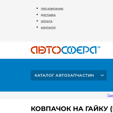
ПРО КОМПАНІЮ
ДОСТАВКА
ОПЛАТА
КОНТАКТИ
КАТАЛОГ АВТОЗАПЧАСТИН
Гол
КОВПАЧОК НА ГАЙКУ (