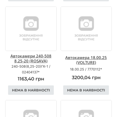
Автокамери 240-508
Автокамера 18.00.25
8,25-20 (ROSAVA)
(VOLTURE)
240-508(8,25-20)ГК-1
/
18.00.25
/
7770112*
02404137*
3200,04
грн
1163,40
грн
НЕМА В НАЯВНОСТІ
НЕМА В НАЯВНОСТІ