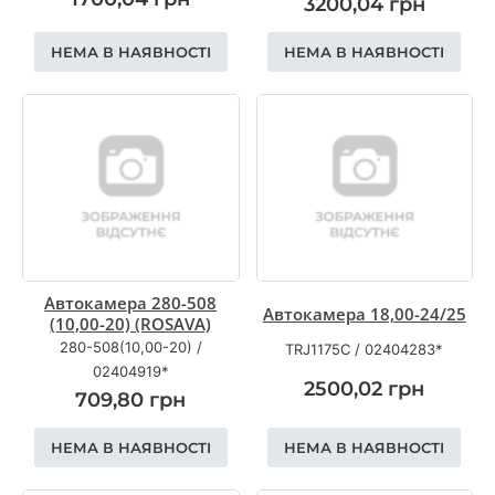
3200,04
грн
НЕМА В НАЯВНОСТІ
НЕМА В НАЯВНОСТІ
Автокамера 280-508
Автокамера 18,00-24/25
(10,00-20) (ROSAVA)
280-508(10,00-20)
/
TRJ1175C
/
02404283*
02404919*
2500,02
грн
709,80
грн
НЕМА В НАЯВНОСТІ
НЕМА В НАЯВНОСТІ