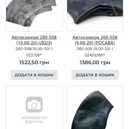
Автокамери 280-508
Автокамера 260-508
(10,00-20) (ДШЗ)
(9,00-20) (РОСАВА)
280-508(10,00-20)
/
260-508 (9,00-20)
/
022708*
02403260*
1522,50
грн
1386,00
грн
ДОДАТИ В КОШИК
ДОДАТИ В КОШИК