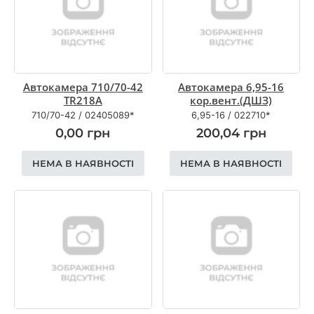
Автокамера 710/70-42
Автокамера 6,95-16
TR218A
кор.вент.(ДШЗ)
710/70-42
/
02405089*
6,95-16
/
022710*
0,00
грн
200,04
грн
НЕМА В НАЯВНОСТІ
НЕМА В НАЯВНОСТІ