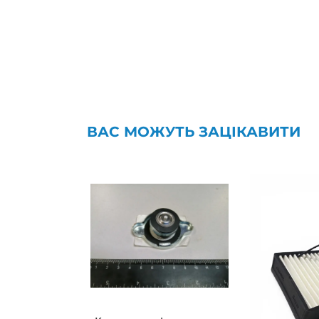
ВАС МОЖУТЬ ЗАЦІКАВИТИ