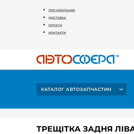
ПРО КОМПАНІЮ
ДОСТАВКА
ОПЛАТА
КОНТАКТИ
КАТАЛОГ АВТОЗАПЧАСТИН
ТРЕЩІТКА ЗАДНЯ ЛІВА