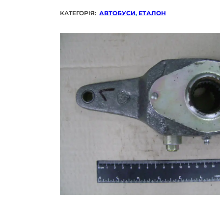
КАТЕГОРІЯ:
АВТОБУСИ
,
ЕТАЛОН