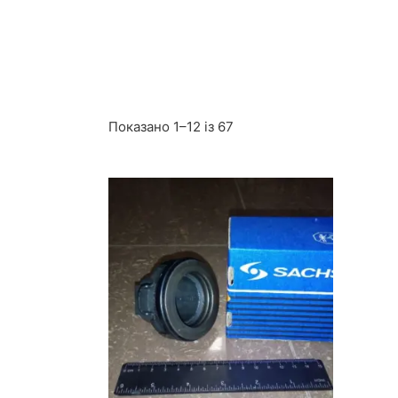
Показано 1–12 із 67