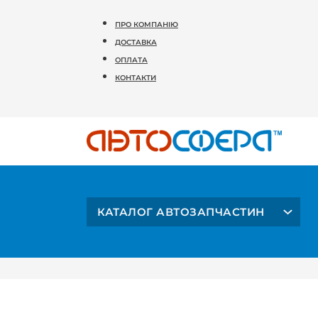
ПРО КОМПАНІЮ
ДОСТАВКА
ОПЛАТА
КОНТАКТИ
КАТАЛОГ АВТОЗАПЧАСТИН