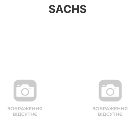
SACHS