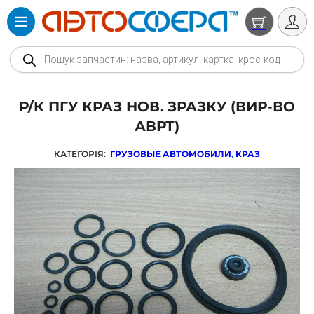
Products search
Р/К ПГУ КРАЗ НОВ. ЗРАЗКУ (ВИР-ВО
АВРТ)
КАТЕГОРІЯ:
ГРУЗОВЫЕ АВТОМОБИЛИ
,
КРАЗ