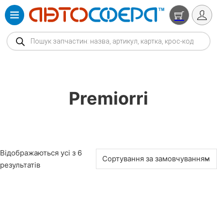
Products search
Premiorri
Відображаються усі з 6
результатів