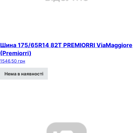
Шина 175/65R14 82T PREMIORRI ViaMaggiore
(Premiorri)
1546,50
грн
Нема в наявності