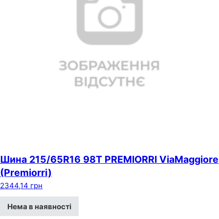
Шина 215/65R16 98T PREMIORRI ViaMaggiore
(Premiorri)
2344,14
грн
Нема в наявності