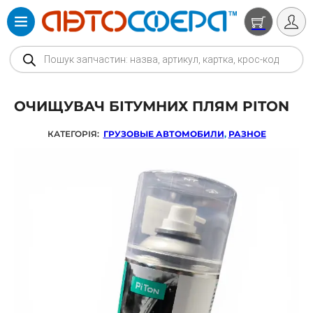
Products search
ОЧИЩУВАЧ БІТУМНИХ ПЛЯМ PITON
КАТЕГОРІЯ:
ГРУЗОВЫЕ АВТОМОБИЛИ
,
РАЗНОЕ