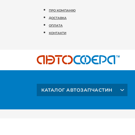
ПРО КОМПАНІЮ
ДОСТАВКА
ОПЛАТА
КОНТАКТИ
КАТАЛОГ АВТОЗАПЧАСТИН