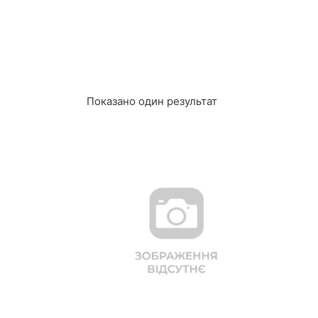
Показано один результат