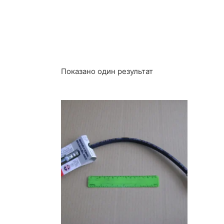
Показано один результат