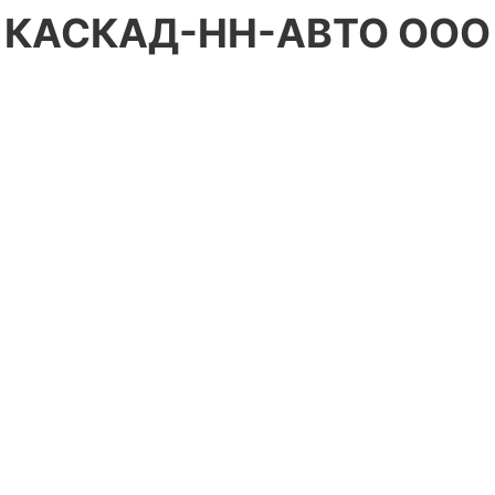
КАСКАД-НН-АВТО ООО