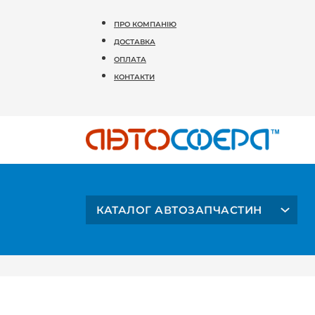
ПРО КОМПАНІЮ
ДОСТАВКА
ОПЛАТА
КОНТАКТИ
КАТАЛОГ АВТОЗАПЧАСТИН