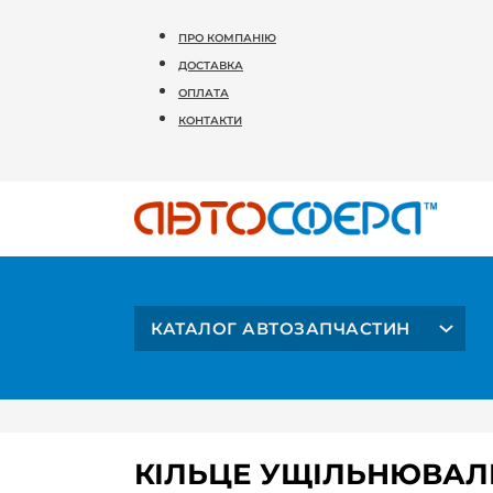
ПРО КОМПАНІЮ
ДОСТАВКА
ОПЛАТА
КОНТАКТИ
КАТАЛОГ АВТОЗАПЧАСТИН
КІЛЬЦЕ УЩІЛЬНЮВАЛ