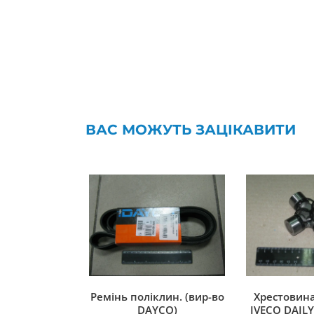
ВАС МОЖУТЬ ЗАЦІКАВИТИ
Ремінь поліклин. (вир-во
Хрестовина
DAYCO)
IVECO DAILY 