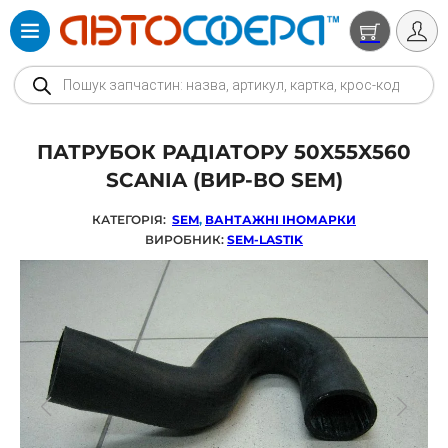
Products search
ПАТРУБОК РАДІАТОРУ 50X55X560
SCANIA (ВИР-ВО SEM)
КАТЕГОРІЯ:
SEM
,
ВАНТАЖНІ ІНОМАРКИ
ВИРОБНИК:
SEM-LASTIK