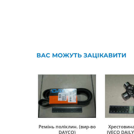
ВАС МОЖУТЬ ЗАЦІКАВИТИ
Ремінь поліклин. (вир-во
Хрестовина
DAYCO)
IVECO DAILY 