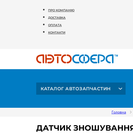
ПРО КОМПАНІЮ
ДОСТАВКА
ОПЛАТА
КОНТАКТИ
КАТАЛОГ АВТОЗАПЧАСТИН
Головна
ДАТЧИК ЗНОШУВАННЯ 