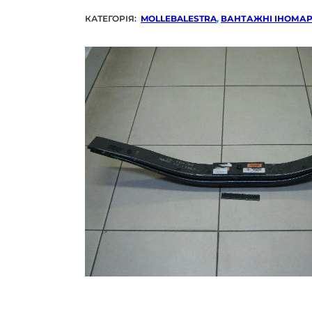
КАТЕГОРІЯ:
MOLLEBALESTRA
,
ВАНТАЖНІ ІНОМА