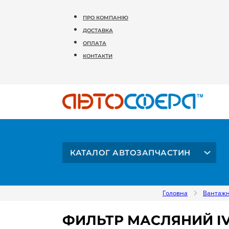
ПРО КОМПАНІЮ
ДОСТАВКА
ОПЛАТА
КОНТАКТИ
КАТАЛОГ АВТОЗАПЧАСТИН
Головна
Вантажн
ФИЛЬТР МАСЛЯНИЙ IVE