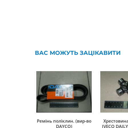
ВАС МОЖУТЬ ЗАЦІКАВИТИ
Ремінь поліклин. (вир-во
Хрестовина
DAYCO)
IVECO DAILY 