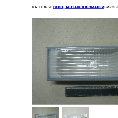
КАТЕГОРІЯ:
DEPO
,
ВАНТАЖНІ ІНОМАРКИ
ВИРОБ