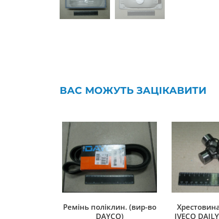
ВАС МОЖУТЬ ЗАЦІКАВИТИ
Ремінь поліклин. (вир-во
Хрестовина
DAYCO)
IVECO DAILY 