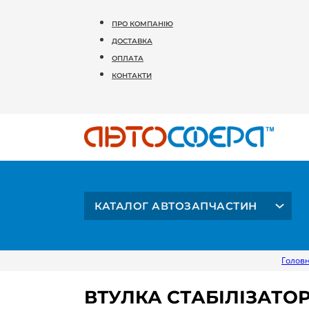
ПРО КОМПАНІЮ
ДОСТАВКА
ОПЛАТА
КОНТАКТИ
КАТАЛОГ АВТОЗАПЧАСТИН
Голов
ВТУЛКА СТАБІЛІЗАТОР