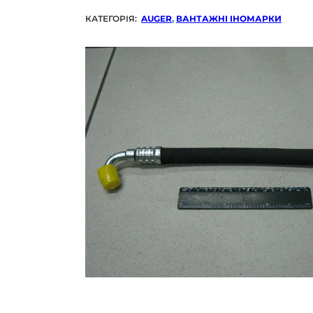
КАТЕГОРІЯ:
AUGER
,
ВАНТАЖНІ ІНОМАРКИ