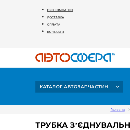
ПРО КОМПАНІЮ
ДОСТАВКА
ОПЛАТА
КОНТАКТИ
КАТАЛОГ АВТОЗАПЧАСТИН
Головна
ТРУБКА З’ЄДНУВАЛЬН