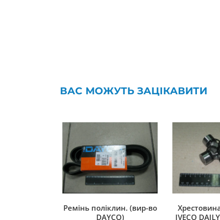
ВАС МОЖУТЬ ЗАЦІКАВИТИ
Ремінь поліклин. (вир-во
Хрестовина
DAYCO)
IVECO DAILY 