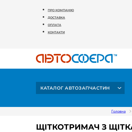
ПРО КОМПАНІЮ
ДОСТАВКА
ОПЛАТА
КОНТАКТИ
КАТАЛОГ АВТОЗАПЧАСТИН
Головна
ЩІТКОТРИМАЧ З ЩІТК