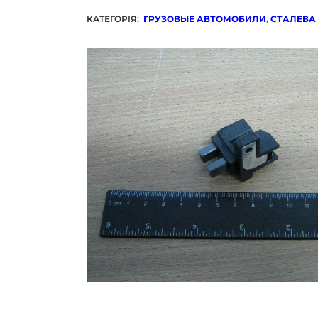
КАТЕГОРІЯ:
ГРУЗОВЫЕ АВТОМОБИЛИ
,
СТАЛЕВА