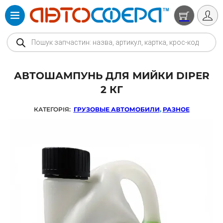
Products search
АВТОШАМПУНЬ ДЛЯ МИЙКИ DIPER
2 КГ
КАТЕГОРІЯ:
ГРУЗОВЫЕ АВТОМОБИЛИ
,
РАЗНОЕ