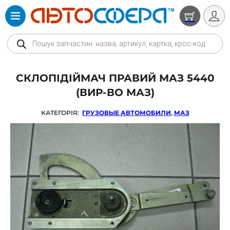
Products search
СКЛОПІДІЙМАЧ ПРАВИЙ МАЗ 5440
(ВИР-ВО МАЗ)
КАТЕГОРІЯ:
ГРУЗОВЫЕ АВТОМОБИЛИ
,
МАЗ