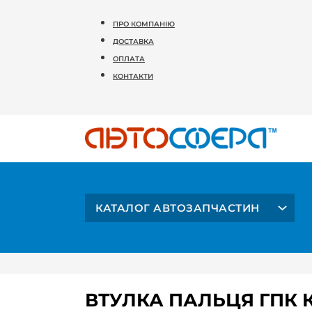
ПРО КОМПАНІЮ
ДОСТАВКА
ОПЛАТА
КОНТАКТИ
КАТАЛОГ АВТОЗАПЧАСТИН
ВТУЛКА ПАЛЬЦЯ ГПК 