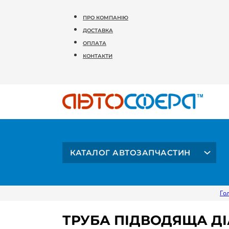
ПРО КОМПАНІЮ
ДОСТАВКА
ОПЛАТА
КОНТАКТИ
КАТАЛОГ АВТОЗАПЧАСТИН
Го
ТРУБА ПІДВОДЯЩА ДІ