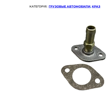
КАТЕГОРІЯ:
ГРУЗОВЫЕ АВТОМОБИЛИ
,
КРАЗ