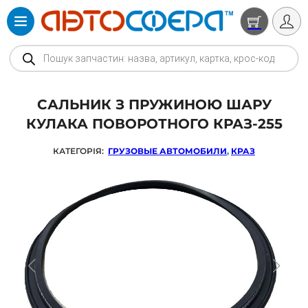
Products search
САЛЬНИК З ПРУЖИНОЮ ШАРУ
КУЛАКА ПОВОРОТНОГО КРАЗ-255
КАТЕГОРІЯ:
ГРУЗОВЫЕ АВТОМОБИЛИ
,
КРАЗ