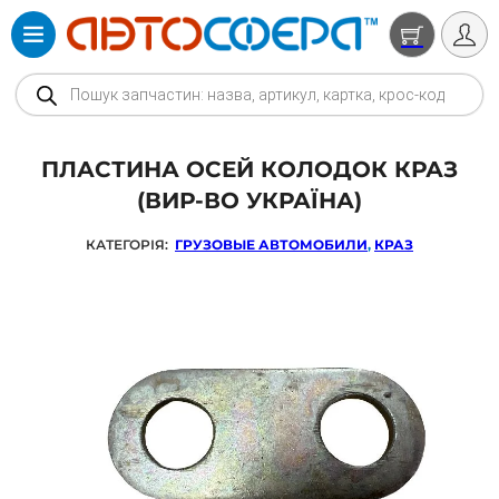
Products search
ПЛАСТИНА ОСЕЙ КОЛОДОК КРАЗ
(ВИР-ВО УКРАЇНА)
КАТЕГОРІЯ:
ГРУЗОВЫЕ АВТОМОБИЛИ
,
КРАЗ