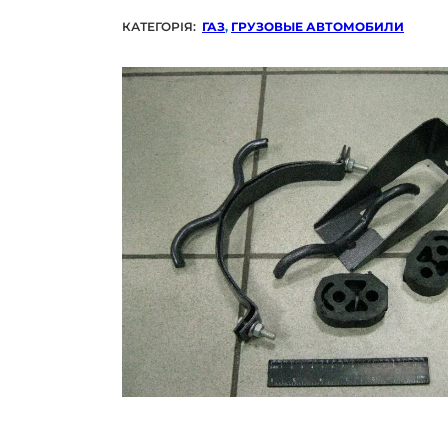
КАТЕГОРІЯ:
ГАЗ
,
ГРУЗОВЫЕ АВТОМОБИЛИ