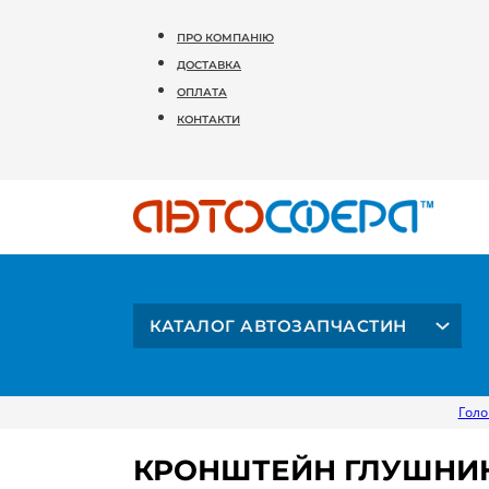
ПРО КОМПАНІЮ
ДОСТАВКА
ОПЛАТА
КОНТАКТИ
КАТАЛОГ АВТОЗАПЧАСТИН
Голо
КРОНШТЕЙН ГЛУШНИКА 