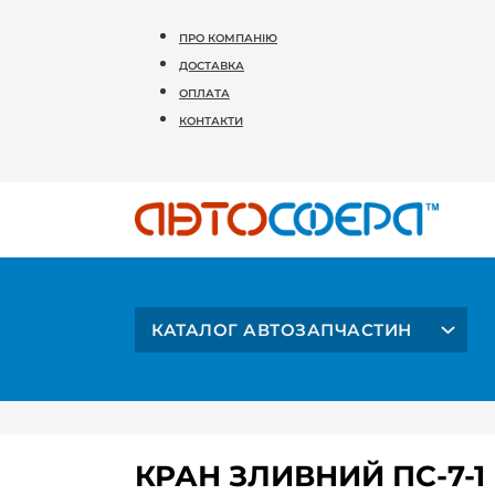
ПРО КОМПАНІЮ
ДОСТАВКА
ОПЛАТА
КОНТАКТИ
КАТАЛОГ АВТОЗАПЧАСТИН
КРАН ЗЛИВНИЙ ПС-7-1