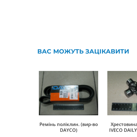
ВАС МОЖУТЬ ЗАЦІКАВИТИ
Ремінь поліклин. (вир-во
Хрестовина
DAYCO)
IVECO DAILY 