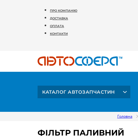
ПРО КОМПАНІЮ
ДОСТАВКА
ОПЛАТА
КОНТАКТИ
КАТАЛОГ АВТОЗАПЧАСТИН
Головна
ФІЛЬТР ПАЛИВНИЙ