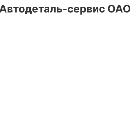
Автодеталь-сервис ОА