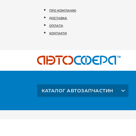
ПРО КОМПАНІЮ
ДОСТАВКА
ОПЛАТА
КОНТАКТИ
КАТАЛОГ АВТОЗАПЧАСТИН