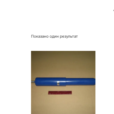
Показано один результат