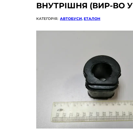
ВНУТРІШНЯ (ВИР-ВО У
КАТЕГОРІЯ:
АВТОБУСИ
,
ЕТАЛОН