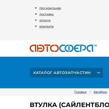
ПРО КОМПАНІЮ
ДОСТАВКА
ОПЛАТА
КОНТАКТИ
КАТАЛОГ АВТОЗАПЧАСТИН
Головна
Автобуси
ВТУЛКА (САЙЛЕНТБЛО