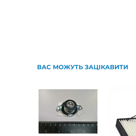
ВАС МОЖУТЬ ЗАЦІКАВИТИ