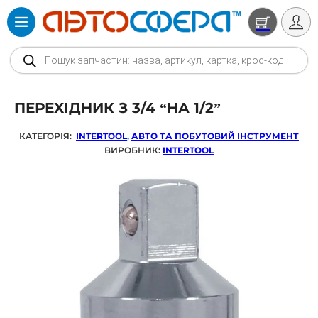
Products search
ПЕРЕХІДНИК З 3/4 “НА 1/2”
КАТЕГОРІЯ:
INTERTOOL
,
АВТО ТА ПОБУТОВИЙ ІНСТРУМЕНТ
ВИРОБНИК:
INTERTOOL