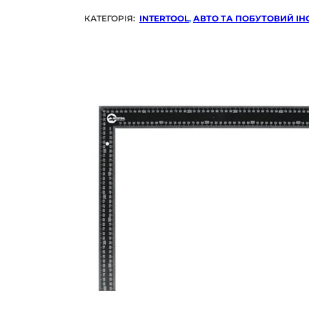
КАТЕГОРІЯ:
INTERTOOL
,
АВТО ТА ПОБУТОВИЙ І