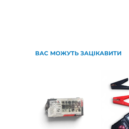
ВАС МОЖУТЬ ЗАЦІКАВИТИ