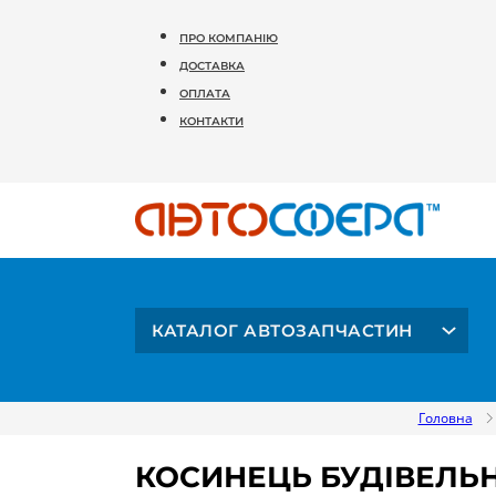
ПРО КОМПАНІЮ
ДОСТАВКА
ОПЛАТА
КОНТАКТИ
КАТАЛОГ АВТОЗАПЧАСТИН
Головна
КОСИНЕЦЬ БУДІВЕЛЬ