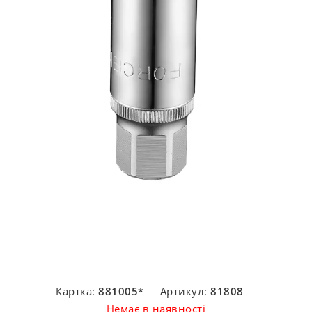
Картка:
881005*
Артикул:
81808
Немає в наявності