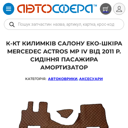
Products search
К-КТ КИЛИМКІВ САЛОНУ ЕКО-ШКІРА
MERCEDEC ACTROS MP IV ВІД 2011 Р.
СИДІННЯ ПАСАЖИРА
АМОРТИЗАТОР
КАТЕГОРІЯ:
АВТОКОВРИКИ
,
АКСЕСУАРИ