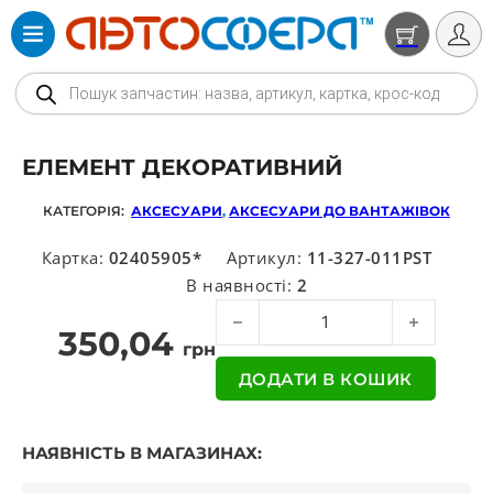
Products search
ЕЛЕМЕНТ ДЕКОРАТИВНИЙ
КАТЕГОРІЯ:
АКСЕСУАРИ
,
АКСЕСУАРИ ДО ВАНТАЖІВОК
Картка:
02405905*
Артикул:
11-327-011PST
В наявності:
2
Елемент декоративний кількість
350,04
грн
ДОДАТИ В КОШИК
НАЯВНІСТЬ В МАГАЗИНАХ: