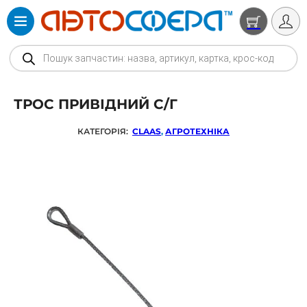
Products search
ТРОС ПРИВІДНИЙ С/Г
КАТЕГОРІЯ:
CLAAS
,
АГРОТЕХНІКА