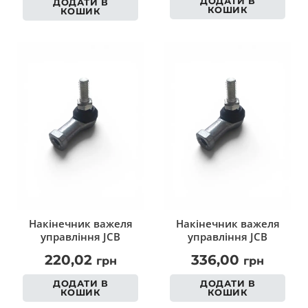
ДОДАТИ В
ДОДАТИ В
КОШИК
КОШИК
Накінечник важеля
Накінечник важеля
управління JCB
управління JCB
220,02
336,00
грн
грн
ДОДАТИ В
ДОДАТИ В
КОШИК
КОШИК