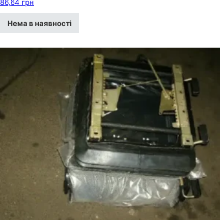
86,64
грн
Нема в наявності