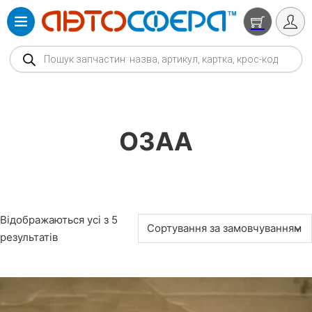
Products search
ОЗАА
Відображаються усі з 5
результатів