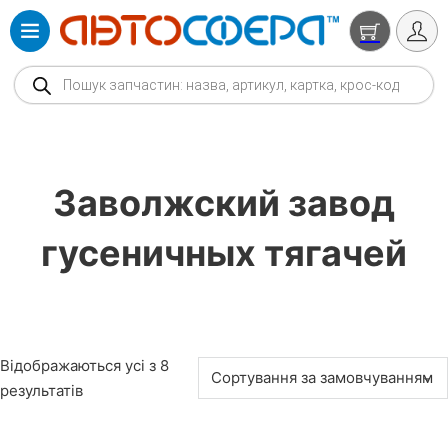
Products search
Заволжский завод
гусеничных тягачей
Відображаються усі з 8
результатів