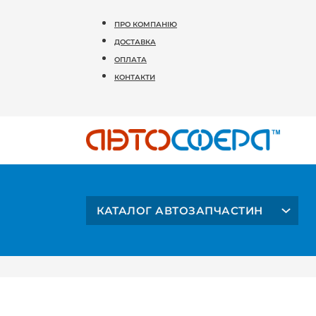
ПРО КОМПАНІЮ
ДОСТАВКА
ОПЛАТА
КОНТАКТИ
КАТАЛОГ АВТОЗАПЧАСТИН