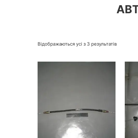
АВТ
Відображаються усі з 3 результатів