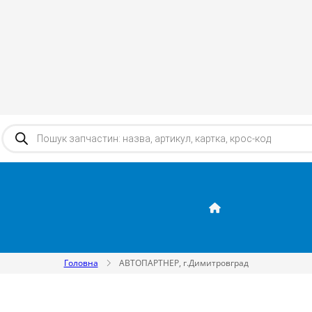
Products search
Головна
АВТОПАРТНЕР, г.Димитровград