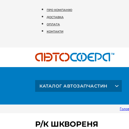
ПРО КОМПАНІЮ
ДОСТАВКА
ОПЛАТА
КОНТАКТИ
КАТАЛОГ АВТОЗАПЧАСТИН
Голо
Р/К ШКВОРЕНЯ