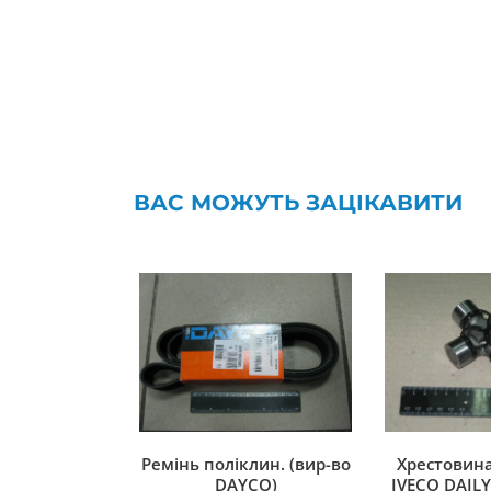
ВАС МОЖУТЬ ЗАЦІКАВИТИ
Ремінь поліклин. (вир-во
Хрестовина
DAYCO)
IVECO DAILY 