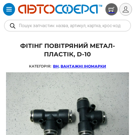
Products search
ФІТІНГ ПОВІТРЯНИЙ МЕТАЛ-
ПЛАСТІК, D-10
КАТЕГОРІЯ:
BH
,
ВАНТАЖНІ ІНОМАРКИ